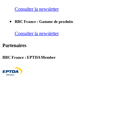
Consulter la newsletter
RBC France : Gamme de produits
Consulter la newsletter
Partenaires
RBC France : EPTDA Member