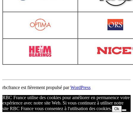
rbcfrance est fièrement propulsé par
WordPress
RBC France utilise des cookies pour améliorer en permanence votre
expérience avec notre site Web. Si vous continuez à utiliser notre
site RBC France vous consentez à l'utilisation des cookies.
Ok