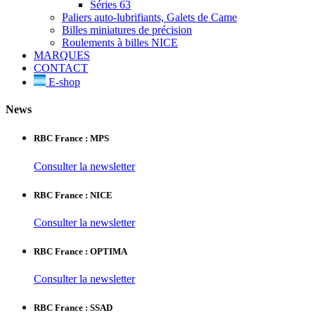
Séries 63
Paliers auto-lubrifiants, Galets de Came
Billes miniatures de précision
Roulements à billes NICE
MARQUES
CONTACT
E-shop
News
RBC France : MPS
Consulter la newsletter
RBC France : NICE
Consulter la newsletter
RBC France : OPTIMA
Consulter la newsletter
RBC France : SSAD