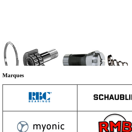
Marques