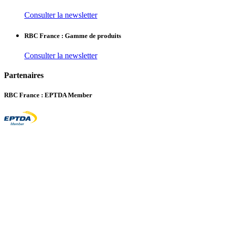
Consulter la newsletter
RBC France : Gamme de produits
Consulter la newsletter
Partenaires
RBC France : EPTDA Member