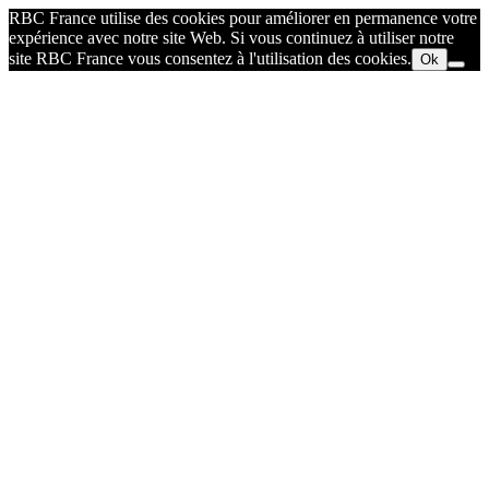
RBC France utilise des cookies pour améliorer en permanence votre
expérience avec notre site Web. Si vous continuez à utiliser notre
site RBC France vous consentez à l'utilisation des cookies.
Ok