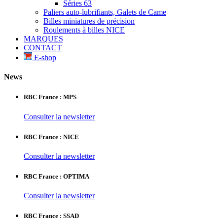
Séries 63
Paliers auto-lubrifiants, Galets de Came
Billes miniatures de précision
Roulements à billes NICE
MARQUES
CONTACT
E-shop
News
RBC France : MPS
Consulter la newsletter
RBC France : NICE
Consulter la newsletter
RBC France : OPTIMA
Consulter la newsletter
RBC France : SSAD