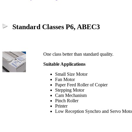
Standard Classes P6, ABEC3
One class better than standard quality.
Suitable Applications
Small Size Motor
Fan Motor
Paper Feed Roller of Copier
Stepping Motor
Cam Mechanism
Pinch Roller
Printer
Low Reception Synchro and Servo Moto