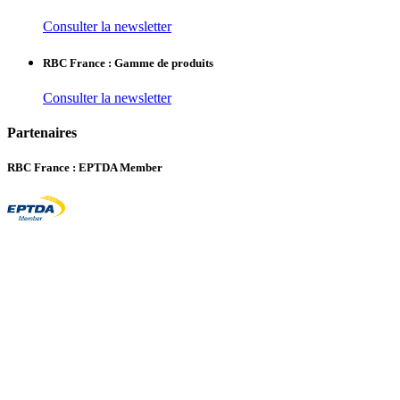
Consulter la newsletter
RBC France : Gamme de produits
Consulter la newsletter
Partenaires
RBC France : EPTDA Member