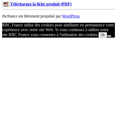
Téléchargez la fiche produit (PDF)
rbcfrance est fièrement propulsé par
WordPress
RBC France utilise des cookies pour améliorer en permanence votre
expérience avec notre site Web. Si vous continuez à utiliser notre
site RBC France vous consentez à l'utilisation des cookies.
Ok