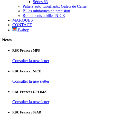
Séries 63
Paliers auto-lubrifiants, Galets de Came
Billes miniatures de précision
Roulements à billes NICE
MARQUES
CONTACT
E-shop
News
RBC France : MPS
Consulter la newsletter
RBC France : NICE
Consulter la newsletter
RBC France : OPTIMA
Consulter la newsletter
RBC France : SSAD