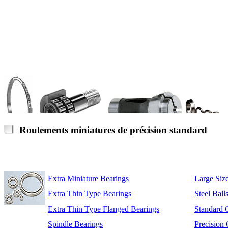
Roulements miniatures de précision standard
Extra Miniature Bearings
Large Size
Extra Thin Type Bearings
Steel Ball
Extra Thin Type Flanged Bearings
Standard 
Spindle Bearings
Precision